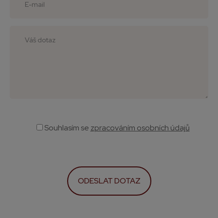
Souhlasím
se
zpracováním osobních údajů