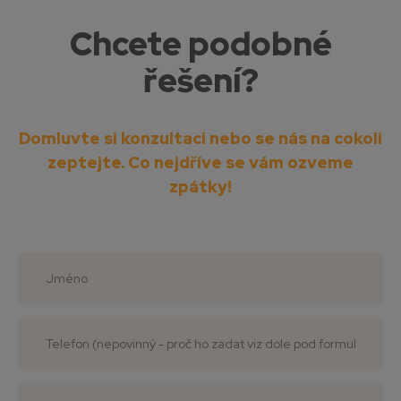
Chcete podobné
řešení?
Domluvte si konzultaci nebo se nás na cokoli
zeptejte.
Co nejdříve se vám ozveme
zpátky!