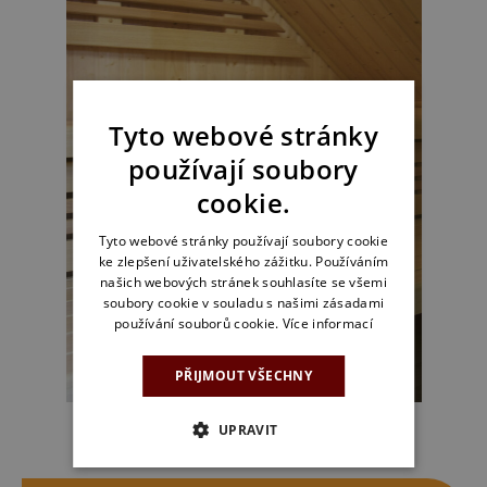
Tyto webové stránky
používají soubory
cookie.
Tyto webové stránky používají soubory cookie
ke zlepšení uživatelského zážitku. Používáním
našich webových stránek souhlasíte se všemi
soubory cookie v souladu s našimi zásadami
používání souborů cookie.
Více informací
PŘIJMOUT VŠECHNY
UPRAVIT