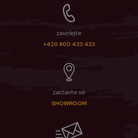
zavolejte
+420 800 433 433
zastavte se
SHOWROOM