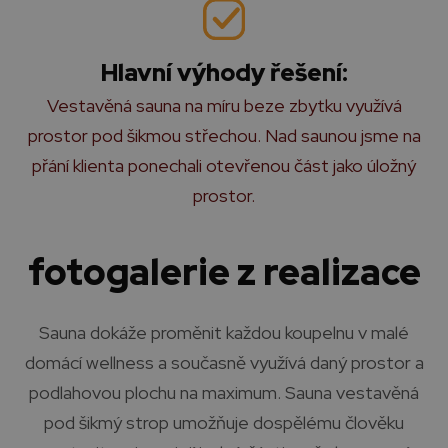
Hlavní výhody řešení:
Vestavěná sauna na míru beze zbytku využívá
prostor pod šikmou střechou. Nad saunou jsme na
přání klienta ponechali otevřenou část jako úložný
prostor.
fotogalerie z realizace
Sauna dokáže proměnit každou koupelnu v malé
domácí wellness a současně využívá daný prostor a
podlahovou plochu na maximum. Sauna vestavěná
pod šikmý strop umožňuje dospělému člověku