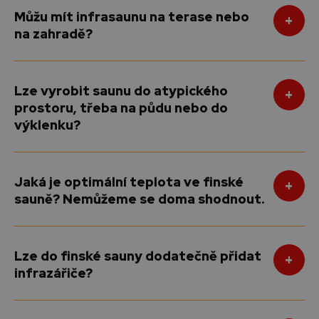
Můžu mít infrasaunu na terase nebo
na zahradě?
Lze vyrobit saunu do atypického
prostoru, třeba na půdu nebo do
výklenku?
Jaká je optimální teplota ve finské
sauně? Nemůžeme se doma shodnout.
Lze do finské sauny dodatečně přidat
infrazářiče?