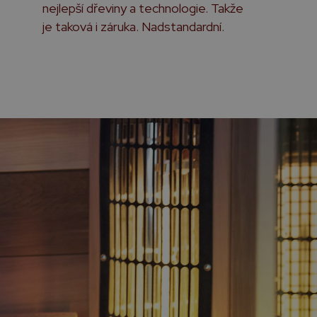
nejlepší dřeviny a technologie. Takže
je taková i záruka. Nadstandardní.