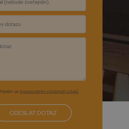
hlasím se
zpracováním osobních údajů