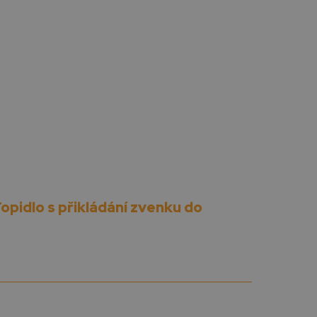
pidlo s přikládání zvenku do