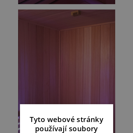
Tyto webové stránky
používají soubory