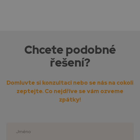
Chcete podobné
řešení?
Domluvte si konzultaci nebo se nás na cokoli
zeptejte.
Co nejdříve se vám ozveme
zpátky!