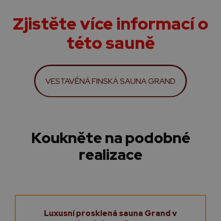
Zjistěte více informací o
této sauně
VESTAVĚNÁ FINSKÁ SAUNA GRAND
Koukněte na podobné
realizace
Luxusní prosklená sauna Grand v