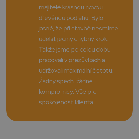
majitelé krásnou novou
dřevěnou podlahu. Bylo
jasné, že při stavbě nesmíme
udělat jediný chybný krok.
Takže jsme po celou dobu
pracovali v přezůvkách a
udržovali maximální čistotu.
Žádný spěch, žádné
kompromisy. Vše pro
spokojenost klienta.