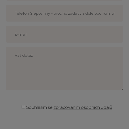
Souhlasím
se
zpracováním osobních údajů