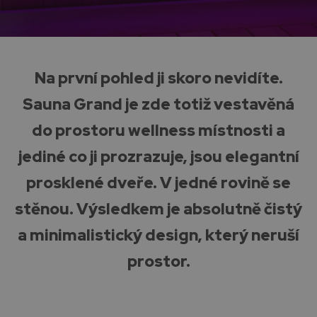
Na první pohled ji skoro nevidíte.
Sauna Grand je zde totiž vestavěná
do prostoru wellness místnosti a
jediné co ji prozrazuje, jsou elegantní
prosklené dveře. V jedné rovině se
stěnou. Výsledkem je absolutně čistý
a minimalistický design, který neruší
prostor.