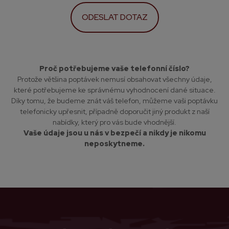
Proč potřebujeme vaše telefonní číslo?
Protože většina poptávek nemusí obsahovat všechny údaje,
které potřebujeme ke správnému vyhodnocení dané situace.
Díky tomu, že budeme znát váš telefon, můžeme vaši poptávku
telefonicky upřesnit, případně doporučit jiný produkt z naší
nabídky, který pro vás bude vhodnější.
Vaše údaje jsou u nás v bezpečí a nikdy je nikomu
neposkytneme.