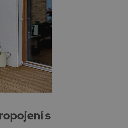
ropojení s