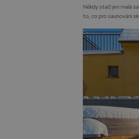
Někdy stačí jen malá sa
to, co pro saunování 