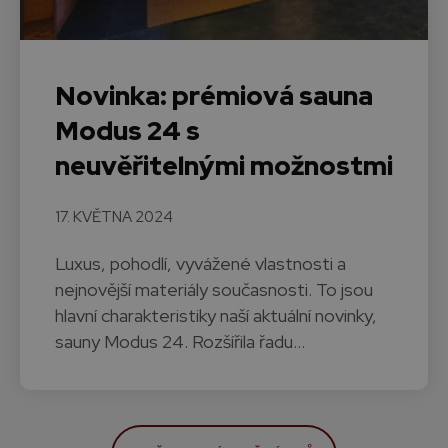
Novinka: prémiová sauna
Modus 24 s
neuvěřitelnými možnostmi
17. KVĚTNA 2024
Luxus, pohodlí, vyvážené vlastnosti a
nejnovější materiály současnosti. To jsou
hlavní charakteristiky naší aktuální novinky,
sauny Modus 24. Rozšířila řadu…