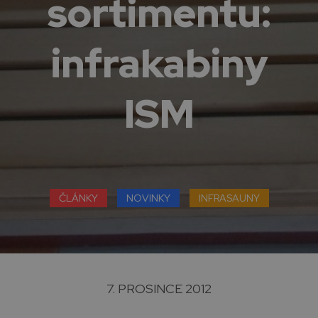
sortimentu:
infrakabiny
ISM
ČLÁNKY
NOVINKY
INFRASAUNY
7. PROSINCE 2012