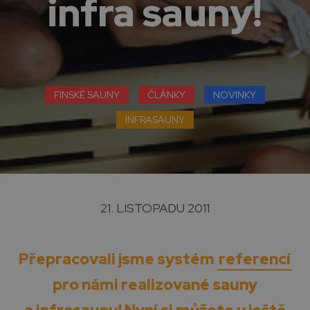
infra sauny!
FINSKÉ SAUNY
ČLÁNKY
NOVINKY
INFRASAUNY
21. LISTOPADU 2011
Přepracovali jsme systém
referencí
pro námi realizované
sauny