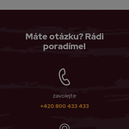
Máte otázku? Rádi
poradíme!
zavolejte
+420 800 433 433