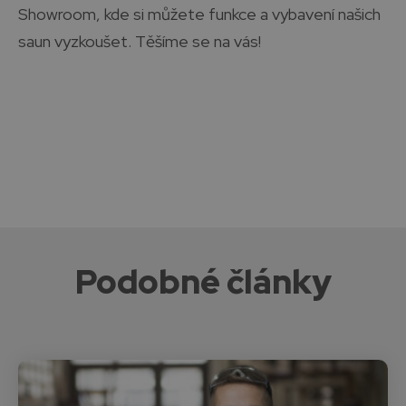
Showroom, kde si můžete funkce a vybavení našich
saun vyzkoušet. Těšíme se na vás!
Podobné články