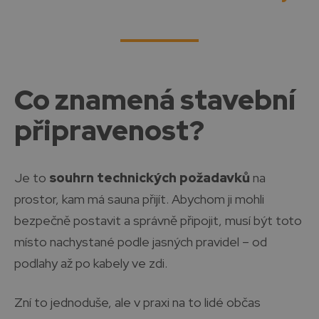
Co znamená stavební
připravenost?
Je to
souhrn technických požadavků
na
prostor, kam má sauna přijít. Abychom ji mohli
bezpečně postavit a správně připojit, musí být toto
místo nachystané podle jasných pravidel – od
podlahy až po kabely ve zdi.
Zní to jednoduše, ale v praxi na to lidé občas