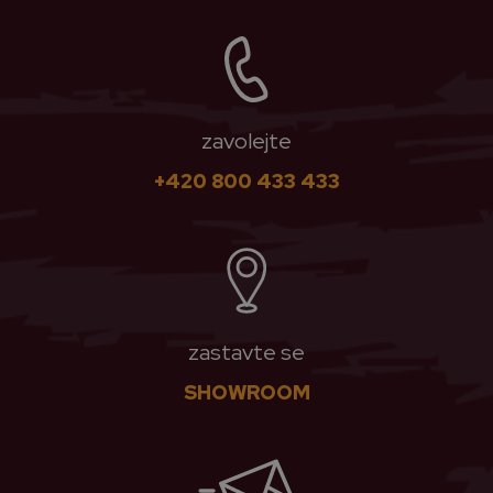
zavolejte
+420 800 433 433
zastavte se
SHOWROOM