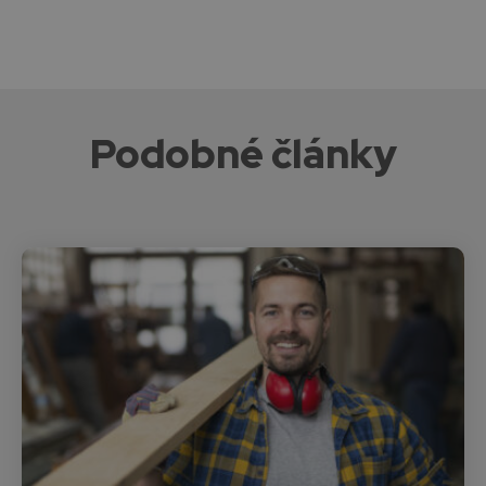
Podobné články