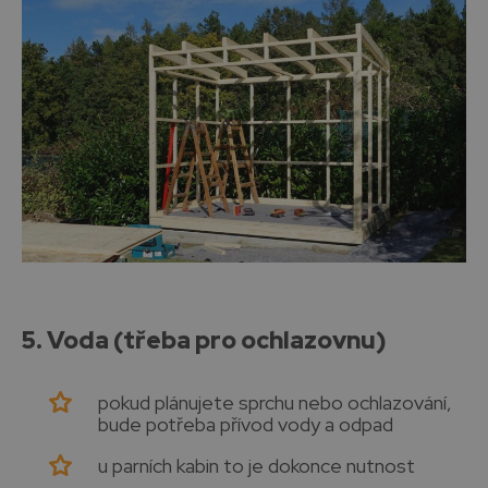
5. Voda (třeba pro ochlazovnu)
pokud plánujete sprchu nebo ochlazování,
bude potřeba přívod vody a odpad
u parních kabin to je dokonce nutnost