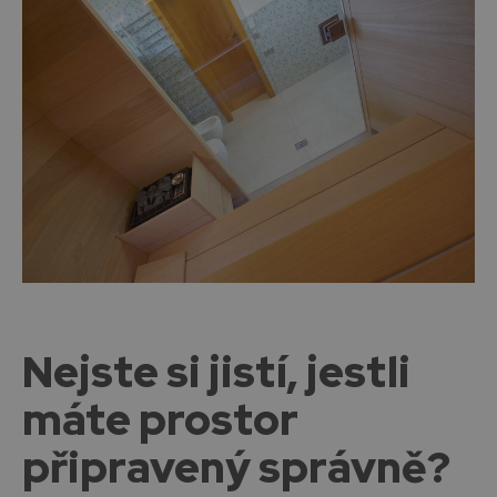
Nejste si jistí, jestli
máte prostor
připravený správně?