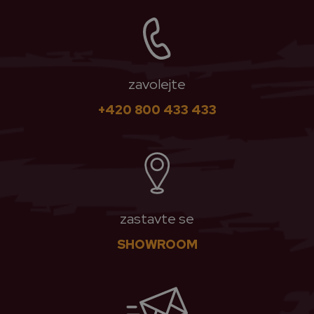
zavolejte
+420 800 433 433
zastavte se
SHOWROOM