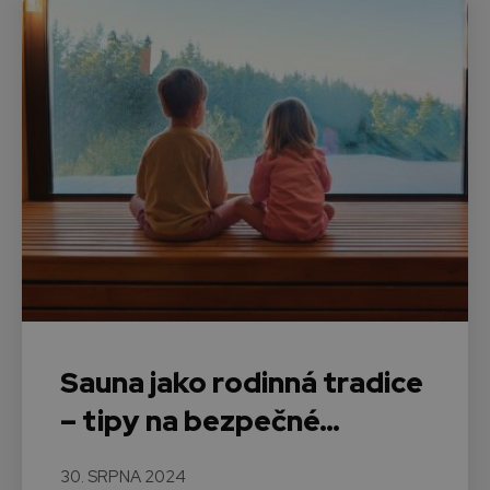
Sauna jako rodinná tradice
– tipy na bezpečné…
30. SRPNA 2024