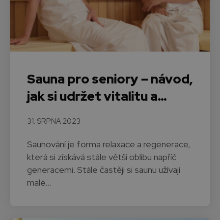
Sauna pro seniory – návod,
jak si udržet vitalitu a…
31. SRPNA 2023
Saunování je forma relaxace a regenerace,
která si získává stále větší oblibu napříč
generacemi. Stále častěji si saunu užívají
malé…