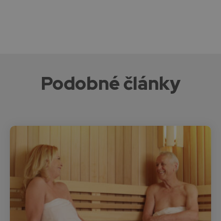
Podobné články